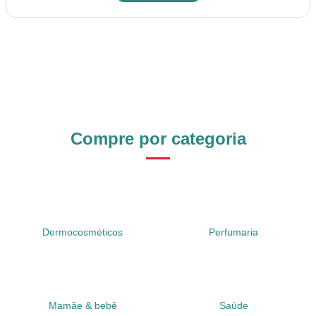
Compre por categoria
Dermocosméticos
Perfumaria
Mamãe & bebê
Saúde