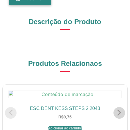
Descrição do Produto
Produtos Relacionaos
ESC DENT KESS STEPS 2 2043
R$
9,75
Adicionar ao carrinho