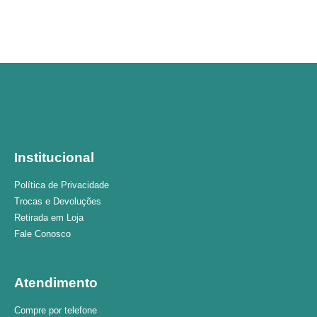
Institucional
Política de Privacidade
Trocas e Devoluções
Retirada em Loja
Fale Conosco
Atendimento
Compre por telefone