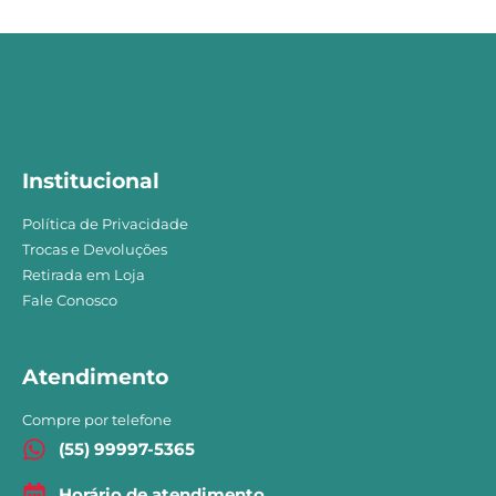
Institucional
Política de Privacidade
Trocas e Devoluções
Retirada em Loja
Fale Conosco
Atendimento
Compre por telefone
(55) 99997-5365
Horário de atendimento