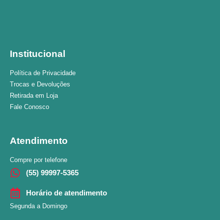
Institucional
Política de Privacidade
Trocas e Devoluções
Retirada em Loja
Fale Conosco
Atendimento
Compre por telefone
(55) 99997-5365
Horário de atendimento
Segunda a Domingo