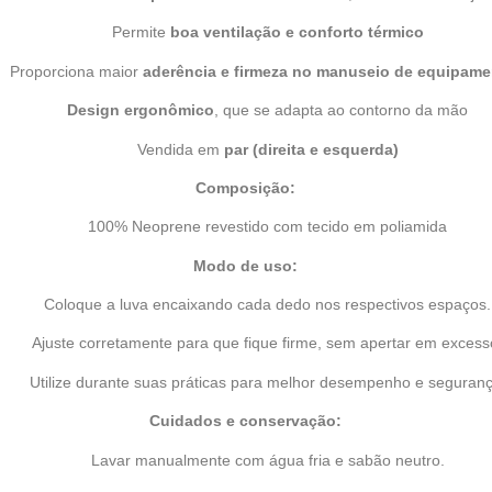
Permite
boa ventilação e conforto térmico
Proporciona maior
aderência e firmeza no manuseio de equipam
Design ergonômico
, que se adapta ao contorno da mão
Vendida em
par (direita e esquerda)
Composição:
100% Neoprene revestido com tecido em poliamida
Modo de uso:
Coloque a luva encaixando cada dedo nos respectivos espaços.
Ajuste corretamente para que fique firme, sem apertar em excess
Utilize durante suas práticas para melhor desempenho e seguranç
Cuidados e conservação:
Lavar manualmente com água fria e sabão neutro.