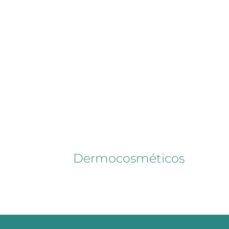
Dermocosméticos