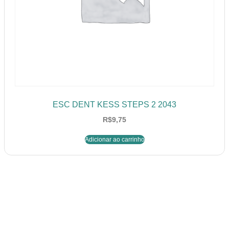
ESC DENT KESS STEPS 2 2043
R$
9,75
Adicionar ao carrinho