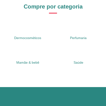
Compre por categoria
Dermocosméticos
Perfumaria
Mamãe & bebê
Saúde