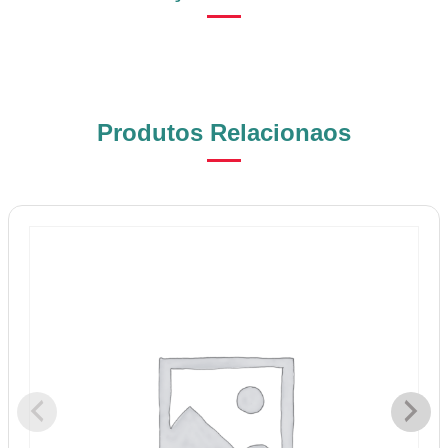
Produtos Relacionaos