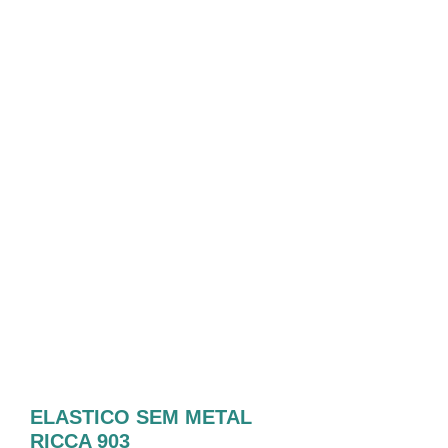
ELASTICO SEM METAL
RICCA 903