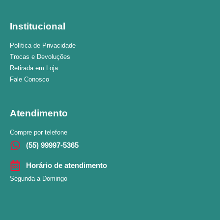
Institucional
Política de Privacidade
Trocas e Devoluções
Retirada em Loja
Fale Conosco
Atendimento
Compre por telefone
(55) 99997-5365
Horário de atendimento
Segunda a Domingo