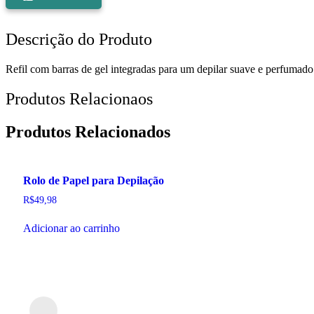
Descrição do Produto
Refil com barras de gel integradas para um depilar suave e perfumado
Produtos Relacionaos
Produtos Relacionados
Rolo de Papel para Depilação
R$
49,98
Adicionar ao carrinho