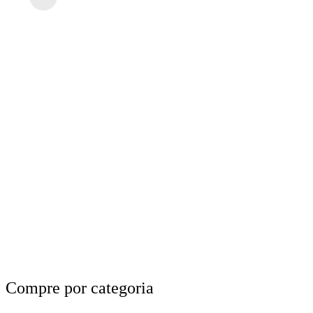
Compre por categoria