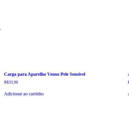
.
Carga para Aparelho Venus Pele Sensível
R$
33,98
Adicionar ao carrinho