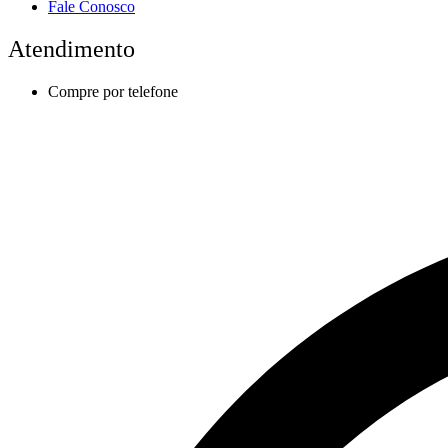
Fale Conosco
Atendimento
Compre por telefone