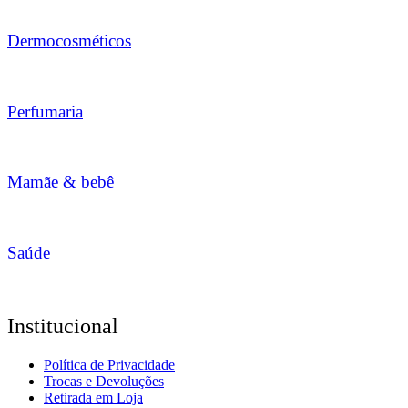
Dermocosméticos
Perfumaria
Mamãe & bebê
Saúde
Institucional
Política de Privacidade
Trocas e Devoluções
Retirada em Loja