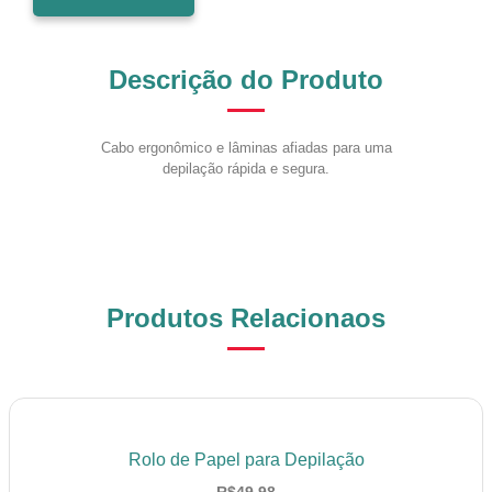
Descrição do Produto
Cabo ergonômico e lâminas afiadas para uma
depilação rápida e segura.
Produtos Relacionaos
Rolo de Papel para Depilação