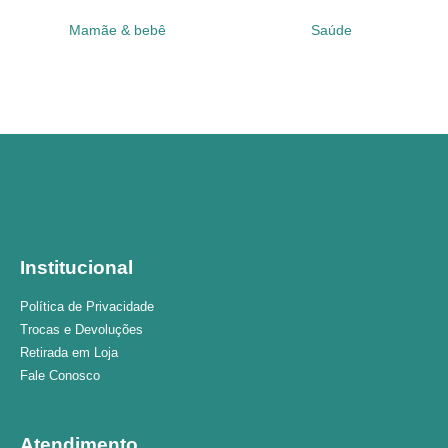
Mamãe & bebê
Saúde
Institucional
Política de Privacidade
Trocas e Devoluções
Retirada em Loja
Fale Conosco
Atendimento