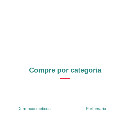
Compre por categoria
Dermocosméticos
Perfumaria