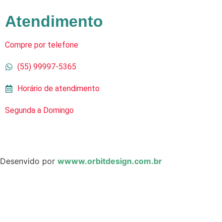
Atendimento
Compre por telefone
(55) 99997-5365
Horário de atendimento
Segunda a Domingo
Desenvido por
wwww.orbitdesign.com.br