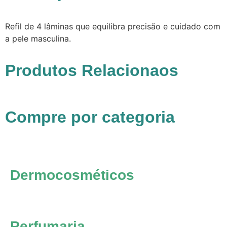
Refil de 4 lâminas que equilibra precisão e cuidado com
a pele masculina.
Produtos Relacionaos
Compre por categoria
Dermocosméticos
Perfumaria