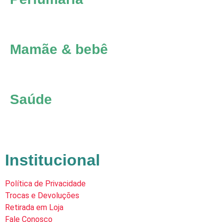
Mamãe & bebê
Saúde
Institucional
Política de Privacidade
Trocas e Devoluções
Retirada em Loja
Fale Conosco