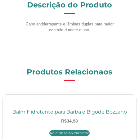
Descrição do Produto
Cabo antiderrapante e lâminas duplas para maior
controle durante o uso.
Produtos Relacionaos
Balm Hidratante para Barba e Bigode Bozzano
R$
34,98
Adicionar ao carrinho