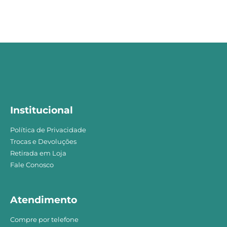
Institucional
Política de Privacidade
Trocas e Devoluções
Retirada em Loja
Fale Conosco
Atendimento
Compre por telefone