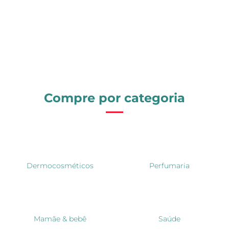
Compre por categoria
Dermocosméticos
Perfumaria
Mamãe & bebê
Saúde