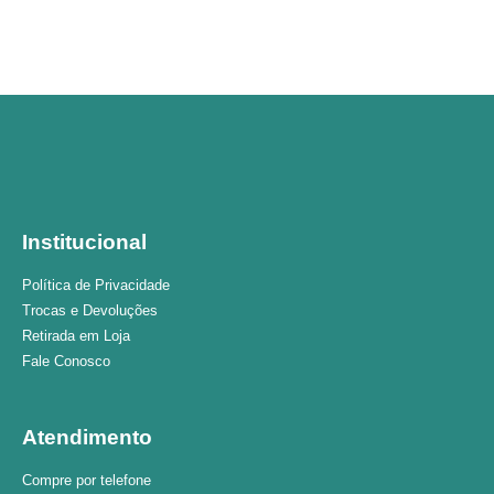
Institucional
Política de Privacidade
Trocas e Devoluções
Retirada em Loja
Fale Conosco
Atendimento
Compre por telefone