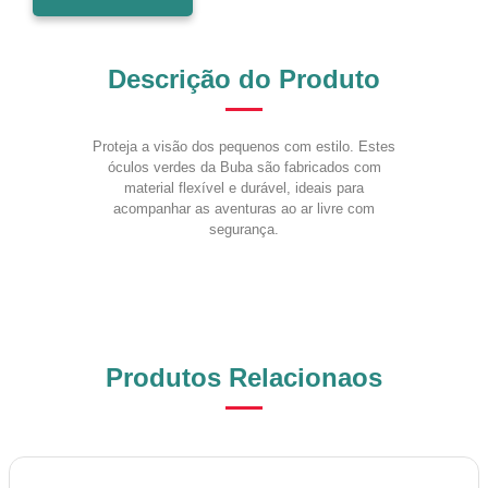
Descrição do Produto
Proteja a visão dos pequenos com estilo. Estes
óculos verdes da Buba são fabricados com
material flexível e durável, ideais para
acompanhar as aventuras ao ar livre com
segurança.
Produtos Relacionaos