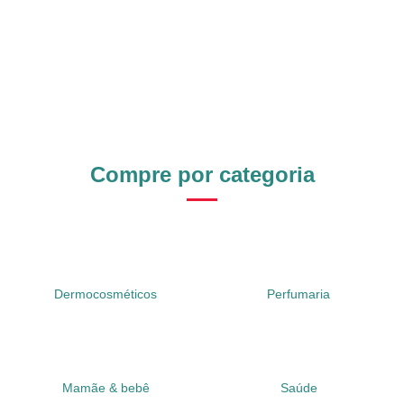
Compre por categoria
Dermocosméticos
Perfumaria
Mamãe & bebê
Saúde