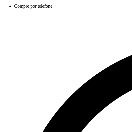
Compre por telefone