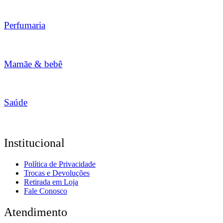
Perfumaria
Mamãe & bebê
Saúde
Institucional
Política de Privacidade
Trocas e Devoluções
Retirada em Loja
Fale Conosco
Atendimento