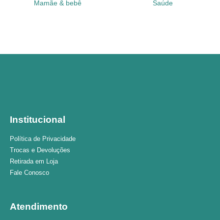
Mamãe & bebê
Saúde
Institucional
Política de Privacidade
Trocas e Devoluções
Retirada em Loja
Fale Conosco
Atendimento