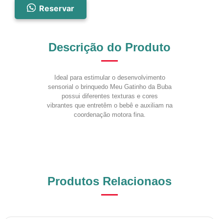
Reservar
Descrição do Produto
Ideal para estimular o desenvolvimento
sensorial o brinquedo Meu Gatinho da Buba
possui diferentes texturas e cores
vibrantes que entretêm o bebê e auxiliam na
coordenação motora fina.
Produtos Relacionaos