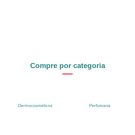
Compre por categoria
Dermocosméticos
Perfumaria