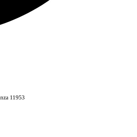
inza 11953