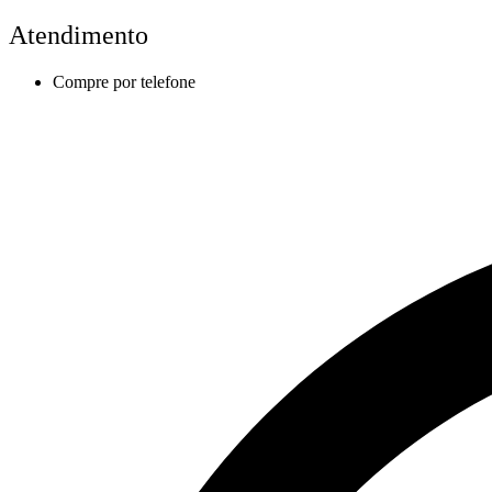
Atendimento
Compre por telefone