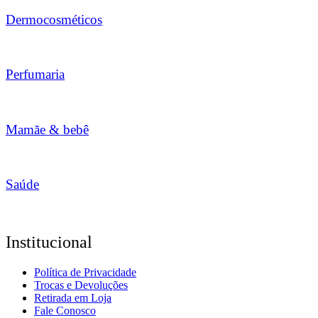
Dermocosméticos
Perfumaria
Mamãe & bebê
Saúde
Institucional
Política de Privacidade
Trocas e Devoluções
Retirada em Loja
Fale Conosco