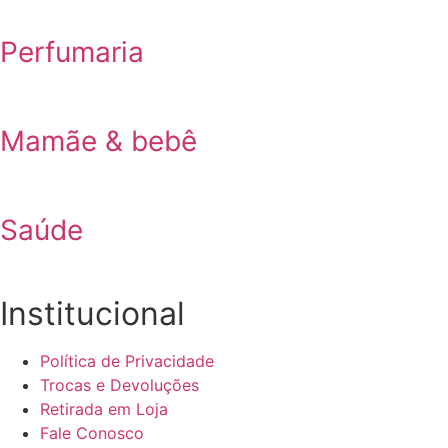
Perfumaria
Mamãe & bebê
Saúde
Institucional
Política de Privacidade
Trocas e Devoluções
Retirada em Loja
Fale Conosco