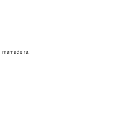
da mamadeira.