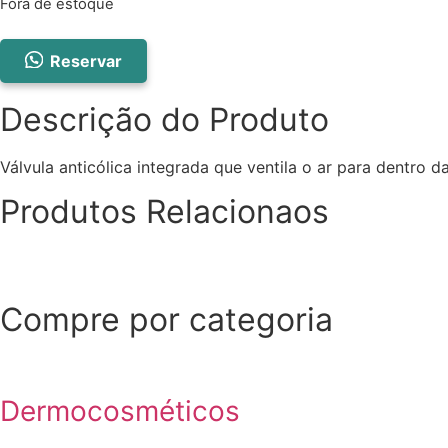
Fora de estoque
Reservar
Descrição do Produto
Válvula anticólica integrada que ventila o ar para dentro 
Produtos Relacionaos
Compre por categoria
Dermocosméticos