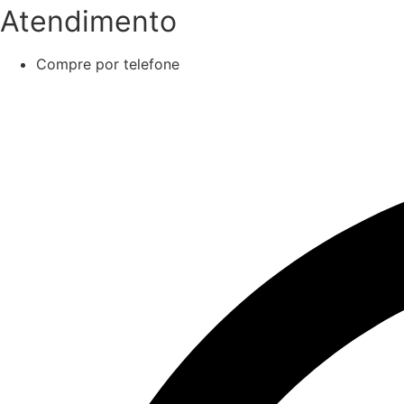
Atendimento
Compre por telefone