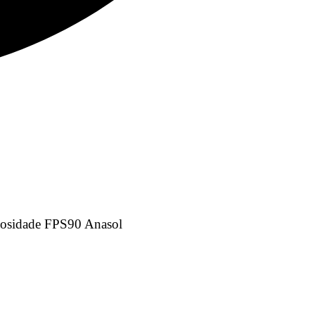
leosidade FPS90 Anasol