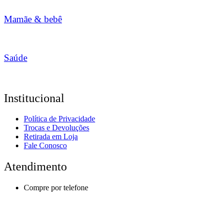
Mamãe & bebê
Saúde
Institucional
Política de Privacidade
Trocas e Devoluções
Retirada em Loja
Fale Conosco
Atendimento
Compre por telefone