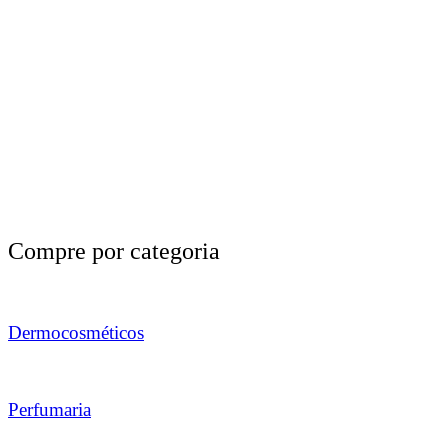
Compre por categoria
Dermocosméticos
Perfumaria