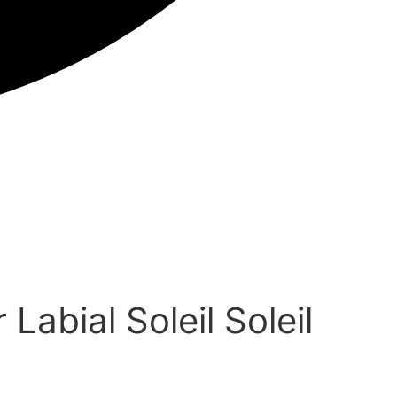
Labial Soleil Soleil