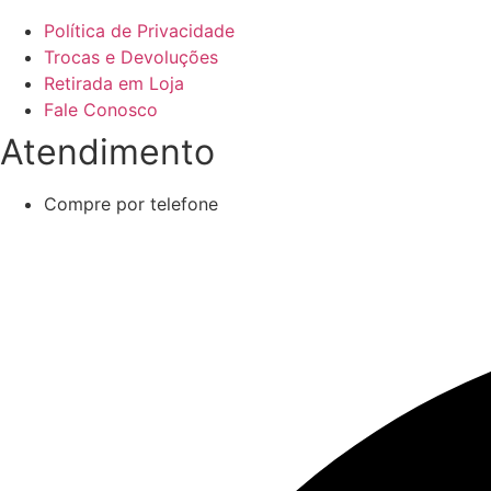
Política de Privacidade
Trocas e Devoluções
Retirada em Loja
Fale Conosco
Atendimento
Compre por telefone