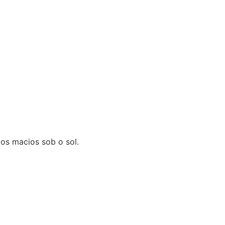
os macios sob o sol.