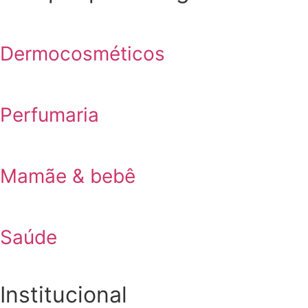
Dermocosméticos
Perfumaria
Mamãe & bebê
Saúde
Institucional