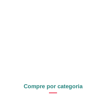
Compre por categoria