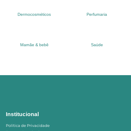
Dermocosméticos
Perfumaria
Mamãe & bebê
Saúde
Institucional
Política de Privacidade