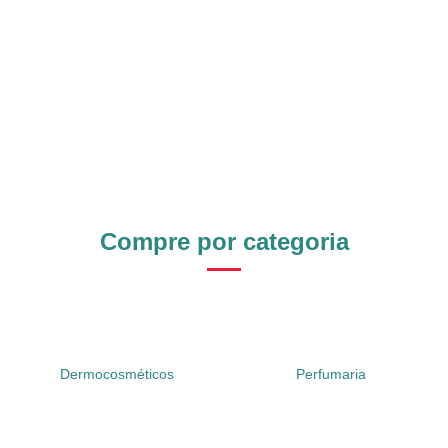
Compre por categoria
Dermocosméticos
Perfumaria