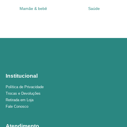
Mamãe & bebê
Saúde
Institucional
Política de Privacidade
Trocas e Devoluções
Retirada em Loja
Fale Conosco
Atendimento