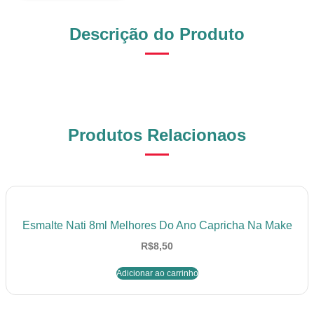
Descrição do Produto
Produtos Relacionaos
Esmalte Nati 8ml Melhores Do Ano Capricha Na Make
R$
8,50
Adicionar ao carrinho