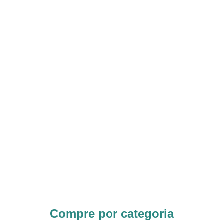
Compre por categoria