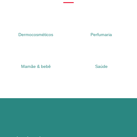
Dermocosméticos
Perfumaria
Mamãe & bebê
Saúde