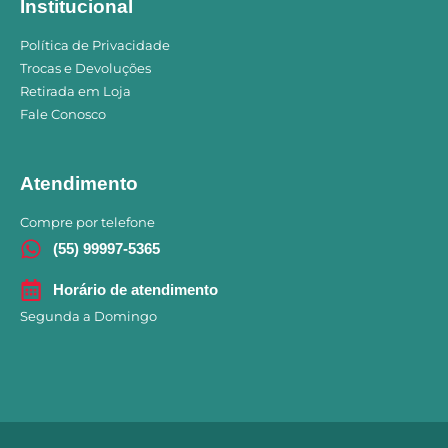
Institucional
Política de Privacidade
Trocas e Devoluções
Retirada em Loja
Fale Conosco
Atendimento
Compre por telefone
(55) 99997-5365
Horário de atendimento
Segunda a Domingo