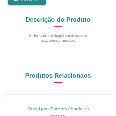
Descrição do Produto
Brilho labial com fragrância deliciosa e
acabamento luminoso.
Produtos Relacionaos
Pincel para Sombra Chanfrado