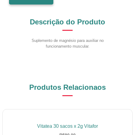
Descrição do Produto
Suplemento de magnésio para auxiliar no
funcionamento muscular.
Produtos Relacionaos
Vitatea 30 sacos x 2g Vitafor