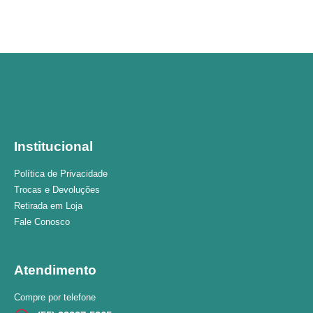
Institucional
Política de Privacidade
Trocas e Devoluções
Retirada em Loja
Fale Conosco
Atendimento
Compre por telefone