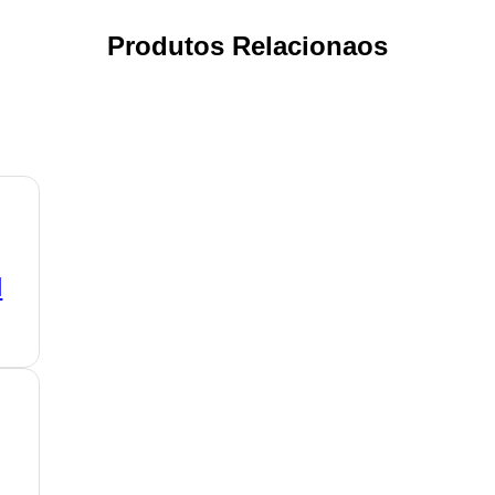
Produtos Relacionaos
l