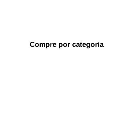
Compre por categoria