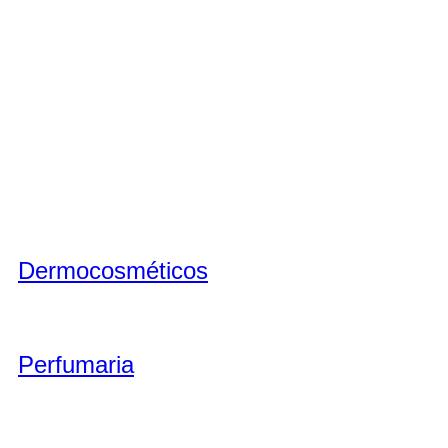
Dermocosméticos
Perfumaria