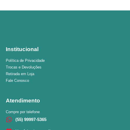
Institucional
Política de Privacidade
Trocas e Devoluções
Retirada em Loja
Fale Conosco
Atendimento
Compre por telefone
(55) 99997-5365