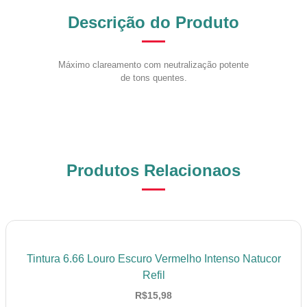
Descrição do Produto
Máximo clareamento com neutralização potente
de tons quentes.
Produtos Relacionaos
Tintura 6.66 Louro Escuro Vermelho Intenso Natucor
Refil
R$
15,98