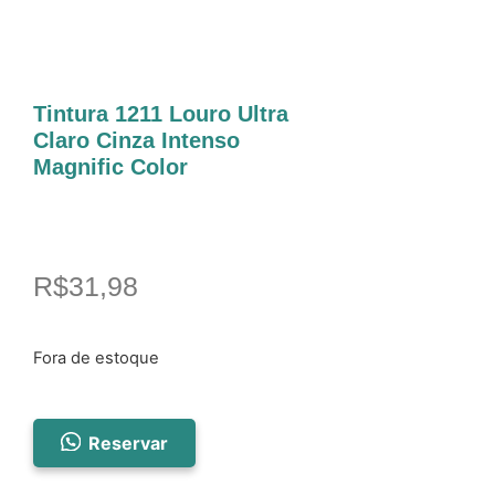
Tintura 1211 Louro Ultra
Claro Cinza Intenso
Magnific Color
R$
31,98
Fora de estoque
Reservar