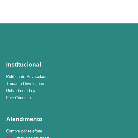
Institucional
Política de Privacidade
Trocas e Devoluções
Retirada em Loja
Fale Conosco
Atendimento
Compre por telefone