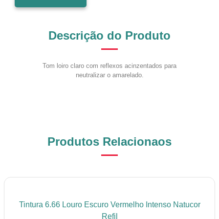
Descrição do Produto
Tom loiro claro com reflexos acinzentados para
neutralizar o amarelado.
Produtos Relacionaos
Tintura 6.66 Louro Escuro Vermelho Intenso Natucor
Refil