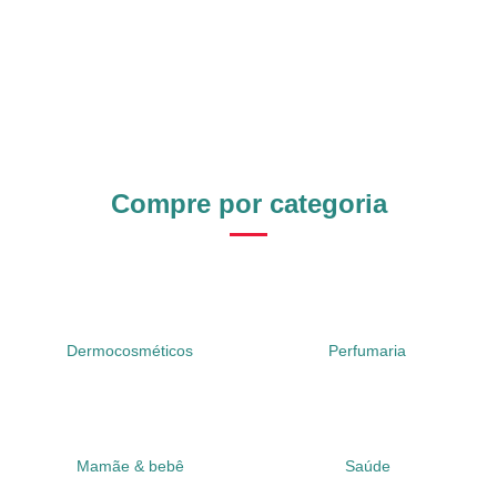
Compre por categoria
Dermocosméticos
Perfumaria
Mamãe & bebê
Saúde