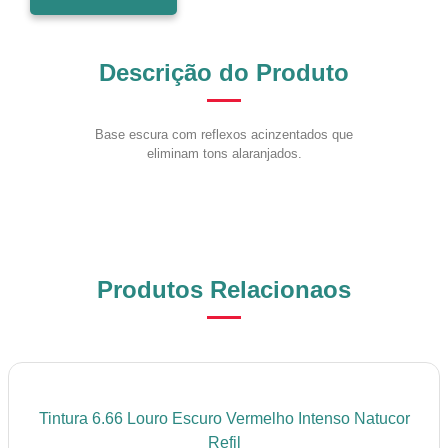
Descrição do Produto
Base escura com reflexos acinzentados que
eliminam tons alaranjados.
Produtos Relacionaos
Tintura 6.66 Louro Escuro Vermelho Intenso Natucor
Refil