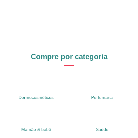
Compre por categoria
Dermocosméticos
Perfumaria
Mamãe & bebê
Saúde