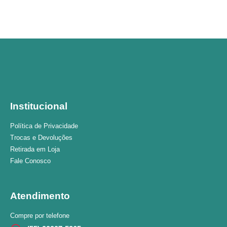
Institucional
Política de Privacidade
Trocas e Devoluções
Retirada em Loja
Fale Conosco
Atendimento
Compre por telefone