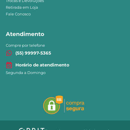
Trocas e Devoluções
Retirada em Loja
Fale Conosco
Atendimento
Compre por telefone
(55) 99997-5365
Horário de atendimento
Segunda a Domingo