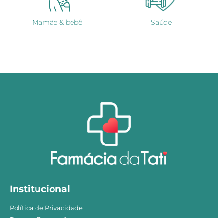
Mamãe & bebê
Saúde
Institucional
Política de Privacidade