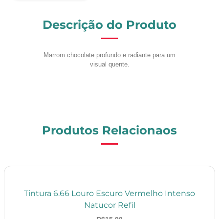
Descrição do Produto
Marrom chocolate profundo e radiante para um
visual quente.
Produtos Relacionaos
Tintura 6.66 Louro Escuro Vermelho Intenso
Natucor Refil