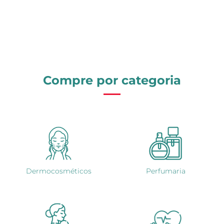
Compre por categoria
Dermocosméticos
Perfumaria