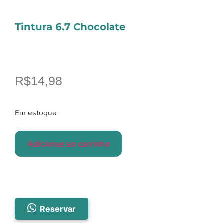
Tintura 6.7 Chocolate
R$
14,98
Em estoque
Adicionar ao carrinho
Reservar