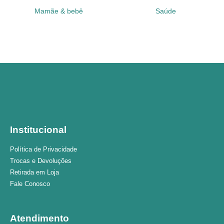
Mamãe & bebê
Saúde
Institucional
Política de Privacidade
Trocas e Devoluções
Retirada em Loja
Fale Conosco
Atendimento