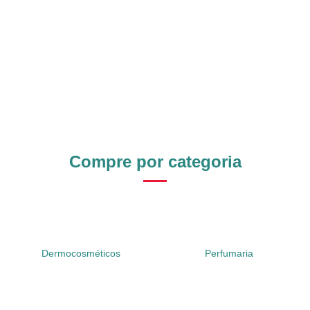
Compre por categoria
Dermocosméticos
Perfumaria