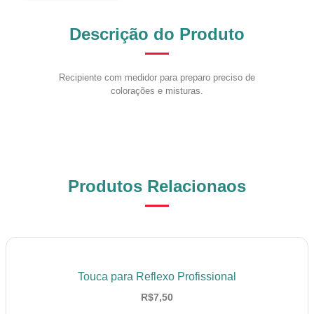
Descrição do Produto
Recipiente com medidor para preparo preciso de
colorações e misturas.
Produtos Relacionaos
Touca para Reflexo Profissional
R$
7,50