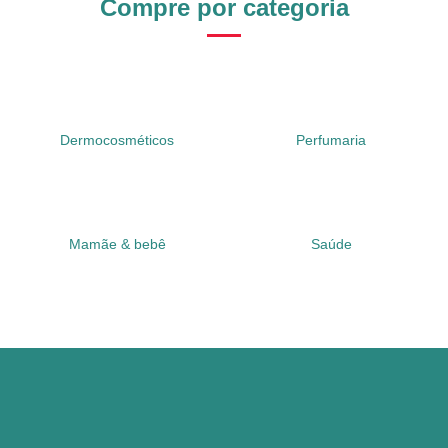
Compre por categoria
Dermocosméticos
Perfumaria
Mamãe & bebê
Saúde