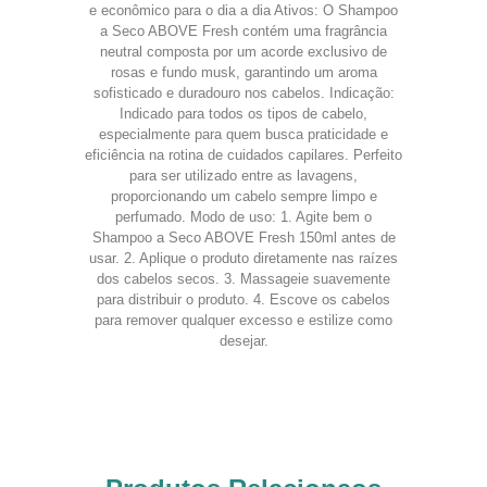
e econômico para o dia a dia Ativos: O Shampoo
a Seco ABOVE Fresh contém uma fragrância
neutral composta por um acorde exclusivo de
rosas e fundo musk, garantindo um aroma
sofisticado e duradouro nos cabelos. Indicação:
Indicado para todos os tipos de cabelo,
especialmente para quem busca praticidade e
eficiência na rotina de cuidados capilares. Perfeito
para ser utilizado entre as lavagens,
proporcionando um cabelo sempre limpo e
perfumado. Modo de uso: 1. Agite bem o
Shampoo a Seco ABOVE Fresh 150ml antes de
usar. 2. Aplique o produto diretamente nas raízes
dos cabelos secos. 3. Massageie suavemente
para distribuir o produto. 4. Escove os cabelos
para remover qualquer excesso e estilize como
desejar.