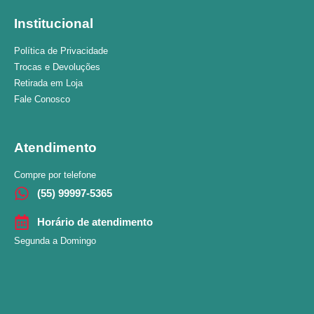
Institucional
Política de Privacidade
Trocas e Devoluções
Retirada em Loja
Fale Conosco
Atendimento
Compre por telefone
(55) 99997-5365
Horário de atendimento
Segunda a Domingo