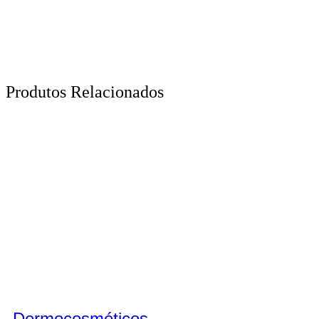
Produtos Relacionados
Dermocosméticos