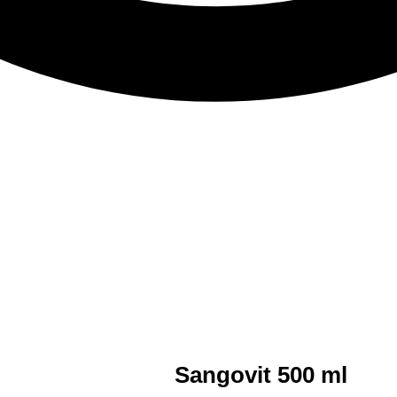
Sangovit 500 ml