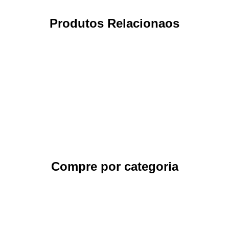
Produtos Relacionaos
Compre por categoria