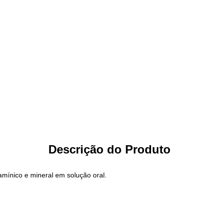
Descrição do Produto
amínico e mineral em solução oral.