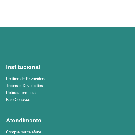
Institucional
Política de Privacidade
Trocas e Devoluções
Retirada em Loja
Fale Conosco
Atendimento
Compre por telefone