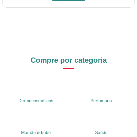
Compre por categoria
Dermocosméticos
Perfumaria
Mamãe & bebê
Saúde