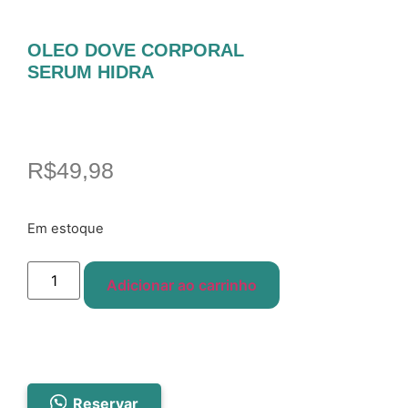
OLEO DOVE CORPORAL
SERUM HIDRA
R$
49,98
Em estoque
Adicionar ao carrinho
Reservar