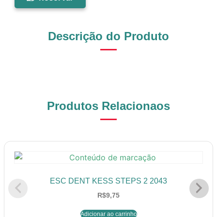
Descrição do Produto
Produtos Relacionaos
ESC DENT KESS STEPS 2 2043
R$
9,75
Adicionar ao carrinho