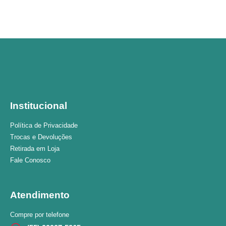
Institucional
Política de Privacidade
Trocas e Devoluções
Retirada em Loja
Fale Conosco
Atendimento
Compre por telefone