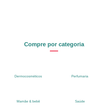
Compre por categoria
Dermocosméticos
Perfumaria
Mamãe & bebê
Saúde