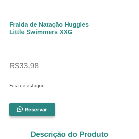
Fralda de Natação Huggies
Little Swimmers XXG
R$
33,98
Fora de estoque
Reservar
Descrição do Produto