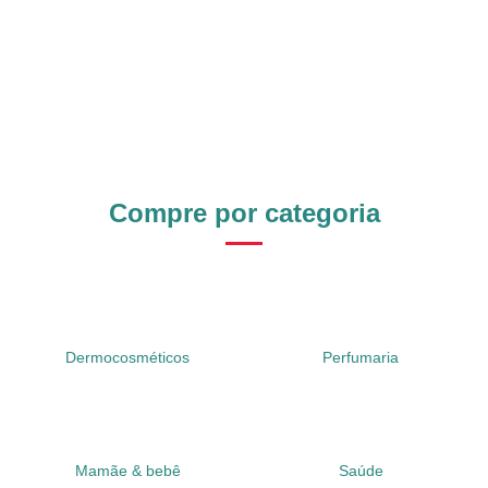
Compre por categoria
Dermocosméticos
Perfumaria
Mamãe & bebê
Saúde