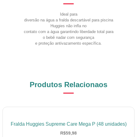
Ideal para
diversão na água a fralda descartável para piscina
Huggies não infla no
contato com a água garantindo liberdade total para
o bebê nadar com segurança
e proteção antivazamento específica.
Produtos Relacionaos
Fralda Huggies Supreme Care Mega P (48 unidades)
R$
59,98