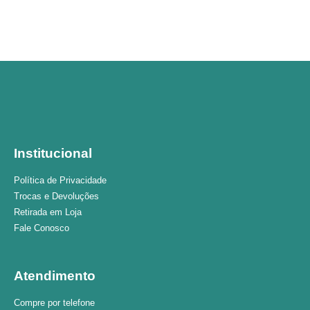
Institucional
Política de Privacidade
Trocas e Devoluções
Retirada em Loja
Fale Conosco
Atendimento
Compre por telefone