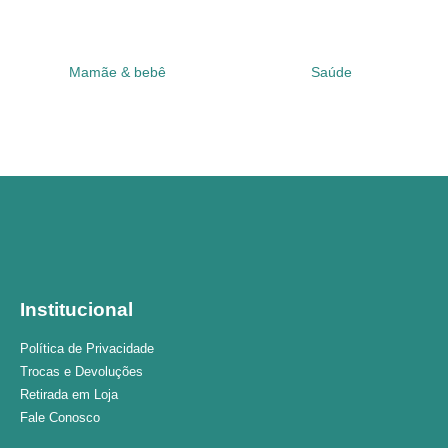
Mamãe & bebê
Saúde
Institucional
Política de Privacidade
Trocas e Devoluções
Retirada em Loja
Fale Conosco