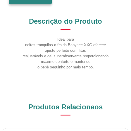
Descrição do Produto
Ideal para
noites tranquilas a fralda Babysec XXG oferece
ajuste perfeito com fitas
reajustáveis e gel superabsorvente proporcionando
máximo conforto e mantendo
o bebê sequinho por mais tempo.
Produtos Relacionaos