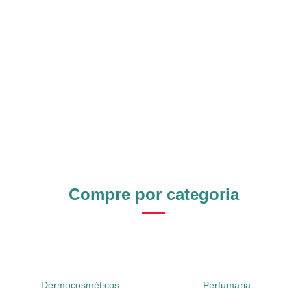
Compre por categoria
Dermocosméticos
Perfumaria