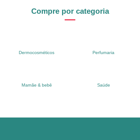
Compre por categoria
Dermocosméticos
Perfumaria
Mamãe & bebê
Saúde