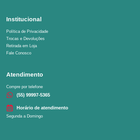
Institucional
Política de Privacidade
Trocas e Devoluções
Retirada em Loja
Fale Conosco
Atendimento
Compre por telefone
(55) 99997-5365
Horário de atendimento
Segunda a Domingo