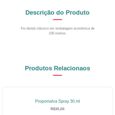
Descrição do Produto
Fio dental clássico em embalagem econômica de
100 metros.
Produtos Relacionaos
Propomalva Spray 30 ml
R$
35,00