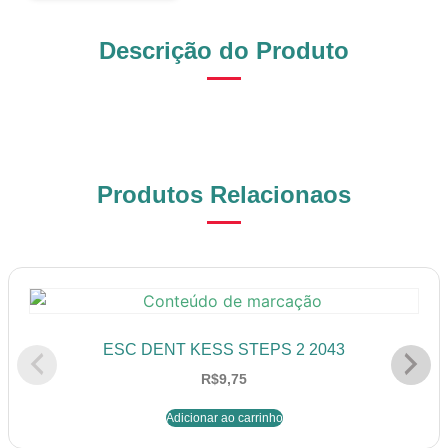
Descrição do Produto
Produtos Relacionaos
ESC DENT KESS STEPS 2 2043
R$
9,75
Adicionar ao carrinho