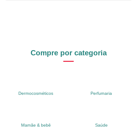
Compre por categoria
Dermocosméticos
Perfumaria
Mamãe & bebê
Saúde