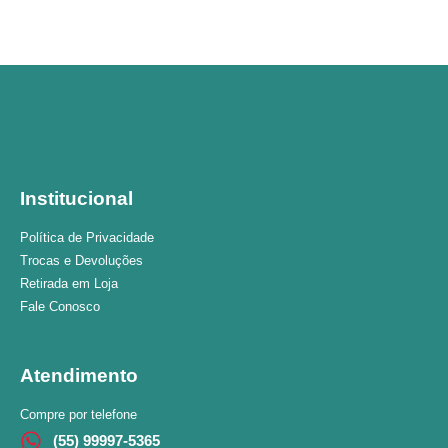
Institucional
Política de Privacidade
Trocas e Devoluções
Retirada em Loja
Fale Conosco
Atendimento
Compre por telefone
(55) 99997-5365