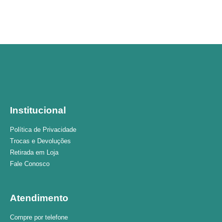
Institucional
Política de Privacidade
Trocas e Devoluções
Retirada em Loja
Fale Conosco
Atendimento
Compre por telefone