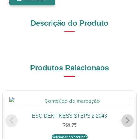
Descrição do Produto
Produtos Relacionaos
ESC DENT KESS STEPS 2 2043
R$
9,75
Adicionar ao carrinho