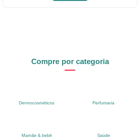
Compre por categoria
Dermocosméticos
Perfumaria
Mamãe & bebê
Saúde