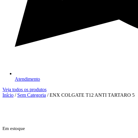
Atendimento
Veja todos os produtos
Início
/
Sem Categoria
/ ENX COLGATE T12 ANTI TARTARO 5
Em estoque