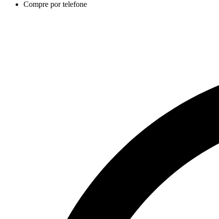
Compre por telefone