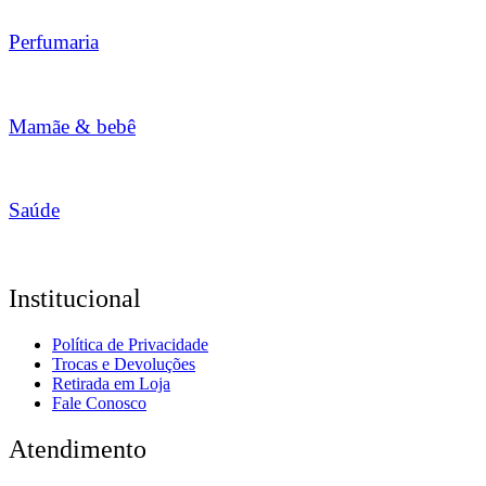
Perfumaria
Mamãe & bebê
Saúde
Institucional
Política de Privacidade
Trocas e Devoluções
Retirada em Loja
Fale Conosco
Atendimento