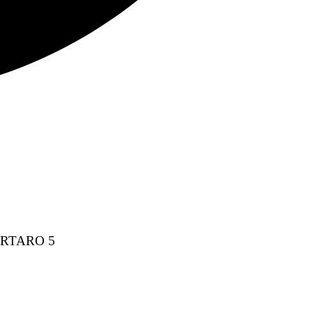
ARTARO 5