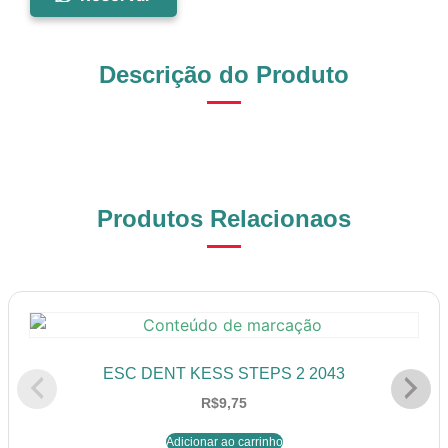
Descrição do Produto
Produtos Relacionaos
ESC DENT KESS STEPS 2 2043
R$
9,75
Adicionar ao carrinho