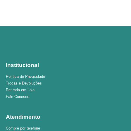
Institucional
Política de Privacidade
Trocas e Devoluções
Retirada em Loja
Fale Conosco
Atendimento
Compre por telefone