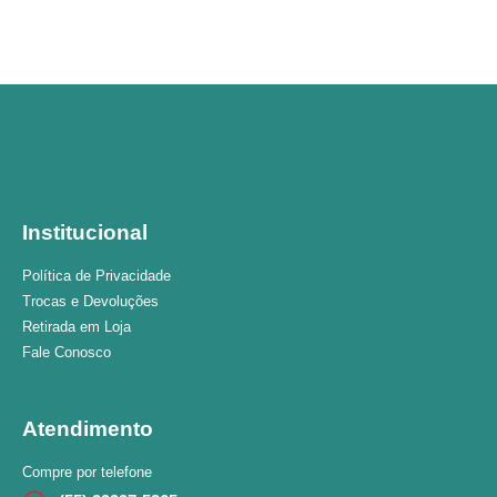
Institucional
Política de Privacidade
Trocas e Devoluções
Retirada em Loja
Fale Conosco
Atendimento
Compre por telefone