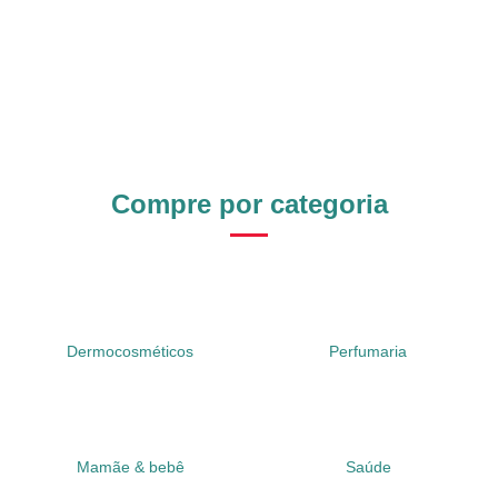
Compre por categoria
Dermocosméticos
Perfumaria
Mamãe & bebê
Saúde