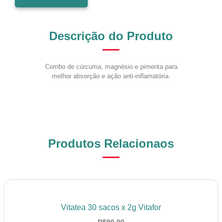
Descrição do Produto
Combo de cúrcuma, magnésio e pimenta para
melhor absorção e ação anti-inflamatória.
Produtos Relacionaos
Vitatea 30 sacos x 2g Vitafor