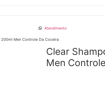
Atendimento
 200ml Men Controle Da Coceira
Clear Shamp
Men Controle