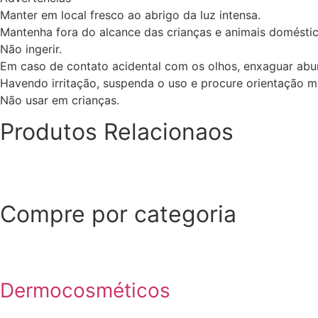
Manter em local fresco ao abrigo da luz intensa.
Mantenha fora do alcance das crianças e animais doméstic
Não ingerir.
Em caso de contato acidental com os olhos, enxaguar ab
Havendo irritação, suspenda o uso e procure orientação m
Não usar em crianças.
Produtos Relacionaos
Compre por categoria
Dermocosméticos