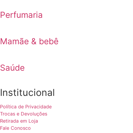
Perfumaria
Mamãe & bebê
Saúde
Institucional
Política de Privacidade
Trocas e Devoluções
Retirada em Loja
Fale Conosco