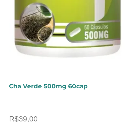
Cha Verde 500mg 60cap
R$
39,00