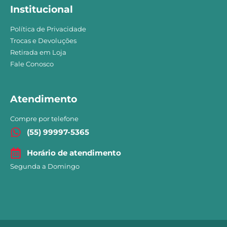
Institucional
Política de Privacidade
Trocas e Devoluções
Retirada em Loja
Fale Conosco
Atendimento
Compre por telefone
(55) 99997-5365
Horário de atendimento
Segunda a Domingo