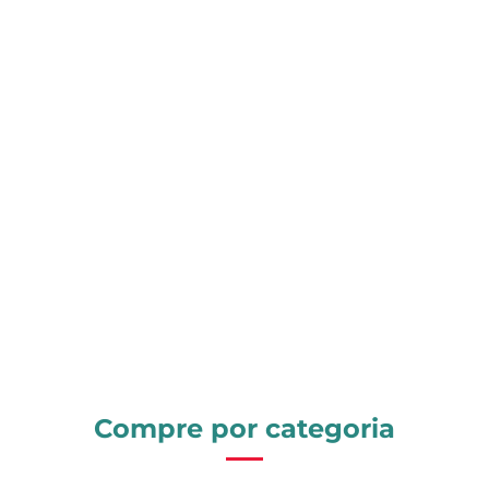
Compre por categoria