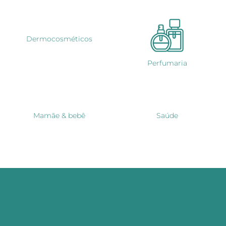
Dermocosméticos
Perfumaria
Mamãe & bebê
Saúde