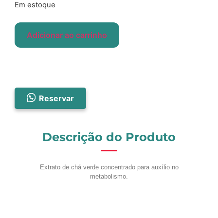
Em estoque
Adicionar ao carrinho
Reservar
Descrição do Produto
Extrato de chá verde concentrado para auxílio no
metabolismo.