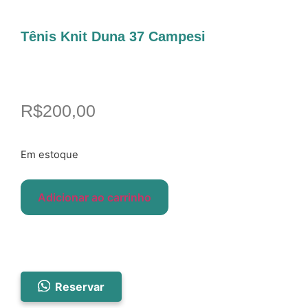
Tênis Knit Duna 37 Campesi
R$
200,00
Em estoque
Adicionar ao carrinho
Reservar