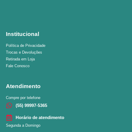
Institucional
Política de Privacidade
Trocas e Devoluções
Retirada em Loja
Fale Conosco
Atendimento
Compre por telefone
(55) 99997-5365
Horário de atendimento
Segunda a Domingo