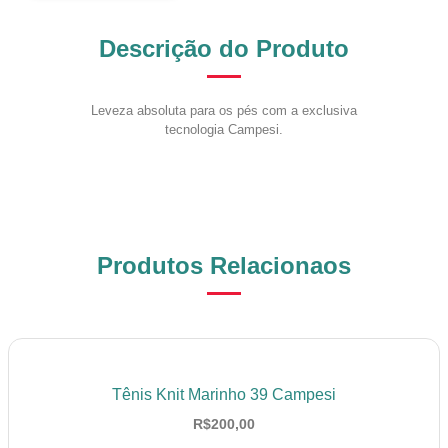
Descrição do Produto
Leveza absoluta para os pés com a exclusiva
tecnologia Campesi.
Produtos Relacionaos
Tênis Knit Marinho 39 Campesi
R$
200,00