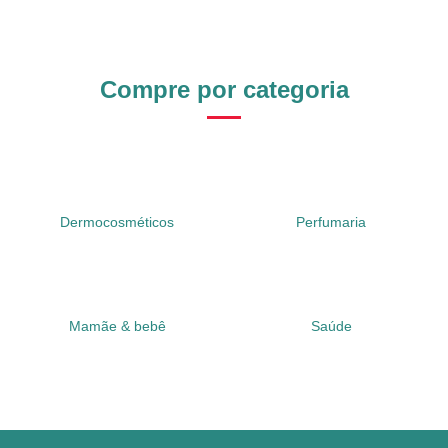
Compre por categoria
Dermocosméticos
Perfumaria
Mamãe & bebê
Saúde