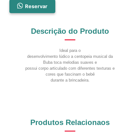
Reservar
Descrição do Produto
Ideal para o
desenvolvimento lúdico a centopeia musical da
Buba toca melodias suaves e
possui corpo articulado com diferentes texturas e
cores que fascinam o bebê
durante a brincadeira.
Produtos Relacionaos