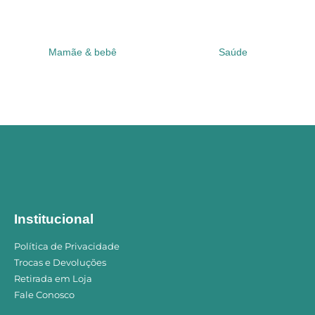
Mamãe & bebê
Saúde
Institucional
Política de Privacidade
Trocas e Devoluções
Retirada em Loja
Fale Conosco