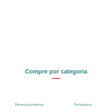
Compre por categoria
Dermocosméticos
Perfumaria