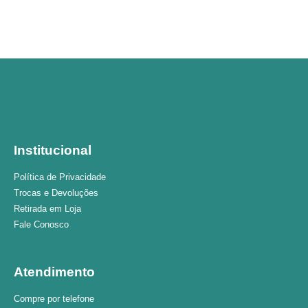
Institucional
Política de Privacidade
Trocas e Devoluções
Retirada em Loja
Fale Conosco
Atendimento
Compre por telefone