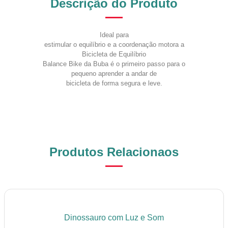
Descrição do Produto
Ideal para
estimular o equilíbrio e a coordenação motora a
Bicicleta de Equilíbrio
Balance Bike da Buba é o primeiro passo para o
pequeno aprender a andar de
bicicleta de forma segura e leve.
Produtos Relacionaos
Dinossauro com Luz e Som