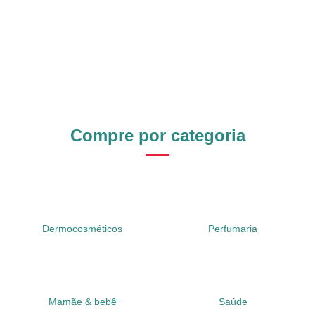
Compre por categoria
Dermocosméticos
Perfumaria
Mamãe & bebê
Saúde