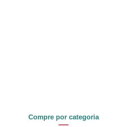
Compre por categoria