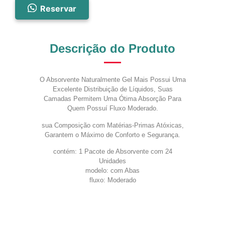
Reservar
Descrição do Produto
O Absorvente Naturalmente Gel Mais Possui Uma
Excelente Distribuição de Líquidos, Suas
Camadas Permitem Uma Ótima Absorção Para
Quem Possuí Fluxo Moderado.
sua Composição com Matérias-Primas Atóxicas,
Garantem o Máximo de Conforto e Segurança.
contém: 1 Pacote de Absorvente com 24
Unidades
modelo: com Abas
fluxo: Moderado