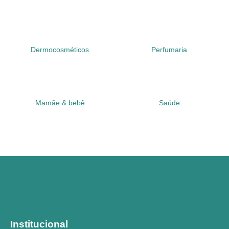
Dermocosméticos
Perfumaria
Mamãe & bebê
Saúde
Institucional