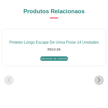
Produtos Relacionaos
Protetor Longo Escape De Urina Poise 14 Unidades
R$
10,98
Adicionar ao carrinho