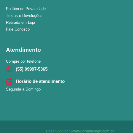
Política de Privacidade
Trocas e Devoluções
Retirada em Loja
Fale Conosco
Atendimento
Compre por telefone
(55) 99997-5365
Horário de atendimento
Segunda a Domingo
Desenvido por
wwww.orbitdesign.com.br