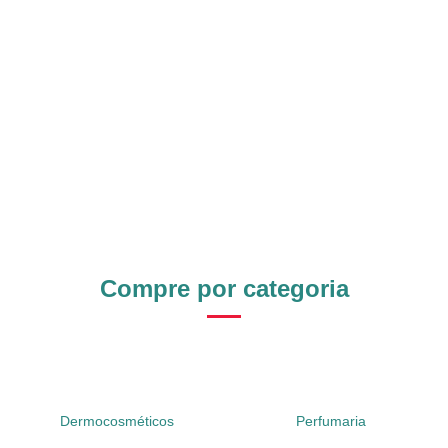
Compre por categoria
Dermocosméticos
Perfumaria