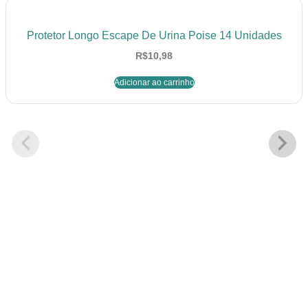
Protetor Longo Escape De Urina Poise 14 Unidades
R$
10,98
Adicionar ao carrinho