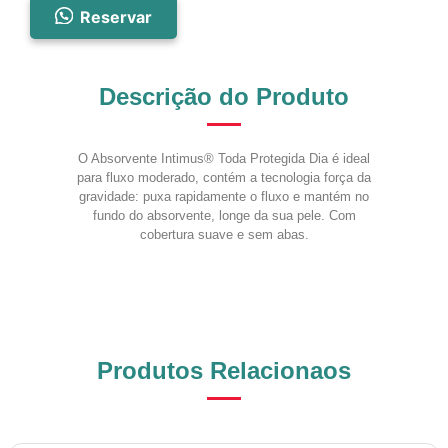
Reservar
Descrição do Produto
O Absorvente Intimus® Toda Protegida Dia é ideal
para fluxo moderado, contém a tecnologia força da
gravidade: puxa rapidamente o fluxo e mantém no
fundo do absorvente, longe da sua pele. Com
cobertura suave e sem abas.
Produtos Relacionaos