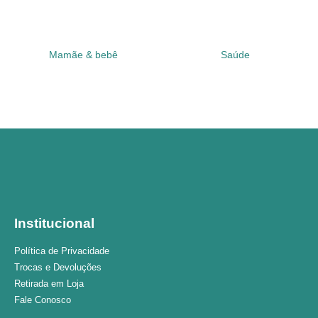
Mamãe & bebê
Saúde
Institucional
Política de Privacidade
Trocas e Devoluções
Retirada em Loja
Fale Conosco