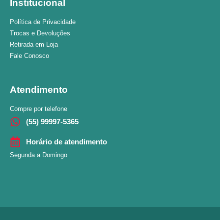
Institucional
Política de Privacidade
Trocas e Devoluções
Retirada em Loja
Fale Conosco
Atendimento
Compre por telefone
(55) 99997-5365
Horário de atendimento
Segunda a Domingo