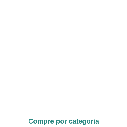
Compre por categoria