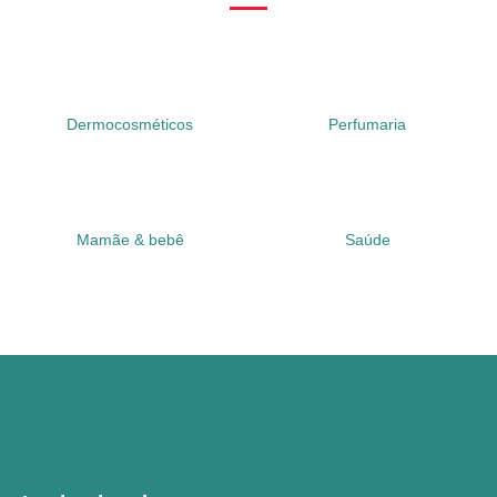
Dermocosméticos
Perfumaria
Mamãe & bebê
Saúde