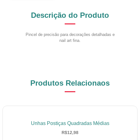
Descrição do Produto
Pincel de precisão para decorações detalhadas e
nail art fina.
Produtos Relacionaos
Unhas Postiças Quadradas Médias
R$
12,98