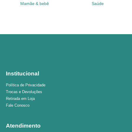
Mamãe & bebê
Saúde
Institucional
Política de Privacidade
Trocas e Devoluções
Retirada em Loja
Fale Conosco
Atendimento