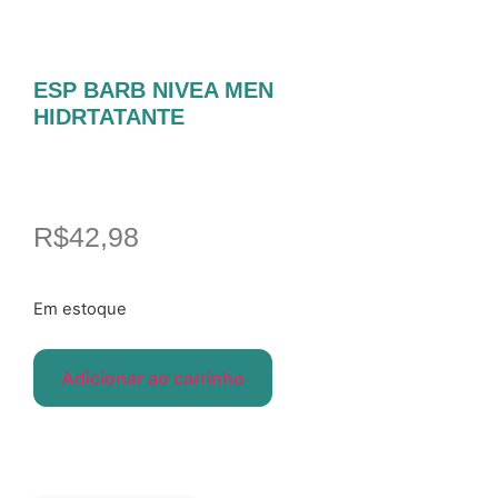
ESP BARB NIVEA MEN
HIDRTATANTE
R$
42,98
Em estoque
Adicionar ao carrinho