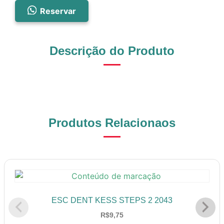
Reservar
Descrição do Produto
Produtos Relacionaos
ESC DENT KESS STEPS 2 2043
R$
9,75